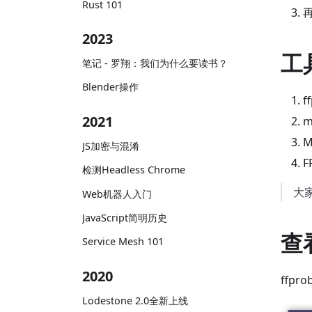
Rust 101
2023
工
笔记 - 罗翔：我们为什么要读书？
Blender操作
f
2021
m
JS加密与混淆
检测Headless Chrome
大
Web机器人入门
JavaScript简明历史
查
Service Mesh 101
2020
ffpro
Lodestone 2.0全新上线