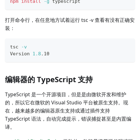
npm
install
-g
 typescript
打开命令行，在任意地方试着运行 tsc -v 查看有没有正确安
装：
tsc 
-v
Version 
1.8
.10
编辑器的 TypeScript 支持
TypeScript 是一个开源项目，但是是由微软开发和维护
的，所以它在微软的 Visual Studio 平台被原生支持。现
在，越来越多的编辑器原生支持或通过插件支持
TypeScript 语法，自动完成提示，错误捕捉甚至是内置编
译。