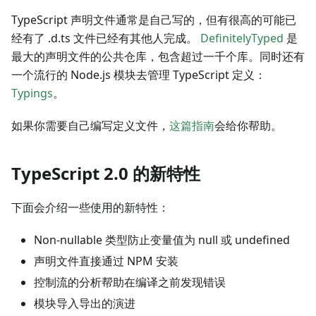
TypeScript 声明文件通常是自己写的，但有很高的可能已
经有了 .d.ts 文件已经有其他人完成。
DefinitelyTyped
是
最大的声明文件的公共仓库，包含超过一千个库。同时还有
一个流行的 Node.js 模块去管理 TypeScript 定义：
Typings
。
如果你需要自己编写定义文件，
这篇指南
会给你帮助。
TypeScript 2.0 的新特性
下面会介绍一些使用的新特性：
Non-nullable 类型防止变量值为 null 或 undefined
声明文件直接通过 NPM 安装
控制流的分析帮助在编译之前发现错误
模块导入导出的演进