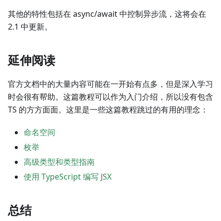
其他的特性包括在 async/await 中控制异步流，这将会在
2.1 中更新。
延伸阅读
官方文档中的大量内容可能在一开始有点多，但是深入学习
时会很有帮助。这篇教程可以作为入门介绍，所以没有包含
TS 的方方面面。这里是一些这篇教程跳过的有用的理念：
命名空间
枚举
高级类型和类型指南
使用 TypeScript 编写 JSX
总结