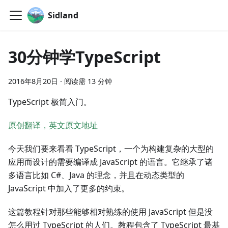
Sidland
30分钟学TypeScript
2016年8月20日
·
阅读需 13 分钟
TypeScript 极简入门。
原创翻译，英文原文地址
今天我们要来看看 TypeScript，一个为构建复杂的大型的
应用而设计的需要编译成 JavaScript 的语言。它继承了诸
多语言比如 C#、Java 的理念，并且在动态类型的
JavaScript 中加入了更多的约束。
这篇教程针对那些能够相对熟练的使用 JavaScript 但是没
怎么用过 TypeScript 的人们。教程包含了 TypeScript 最基