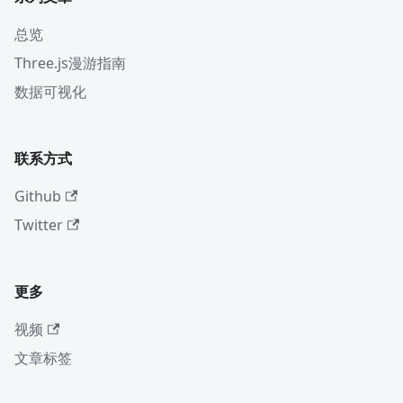
总览
Three.js漫游指南
数据可视化
联系方式
Github
Twitter
更多
视频
文章标签