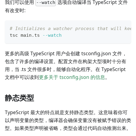
我们可以使用
选项自动编译当 TypeScript 文件
--watch
有改变时:
# Initializes a watcher process that will keep
tsc main.ts 
--watch
更多的高级 TypeScript 用户会创建 tsconfig.json 文件，
包含了许多的编译设置。配置文件在构架大型项时十分有
用，当 .ts 文件很多时，能够自动化程序。在 TypeScript
文档中可以读到
更多关于 tsconfig.json 的信息
。
静态类型
TypeScript 最大的特点就是支持静态类型。这意味着你可
以声明变量的类型，编译器会确保变量没有被赋予错误的类
型。如果类型声明被省略，类型会通过代码自动推测出来。