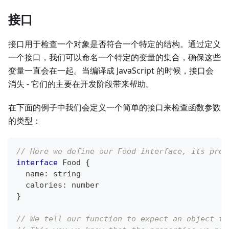
接口
接口用于检查一个对象是否符合一个特定的结构。通过定义
一个接口，我们可以命名一个特定的变量的集合，确保这些
变量一直会在一起。当编译成 JavaScript 的时候，接口会
消失 - 它们的主要在开发阶段带来帮助。
在下面的例子中我们会定义一个简单的接口来检查函数参数
的类型：
// Here we define our Food interface, its prop
interface
Food
{
  name
:
string
  calories
:
number
}
// We tell our function to expect an object th