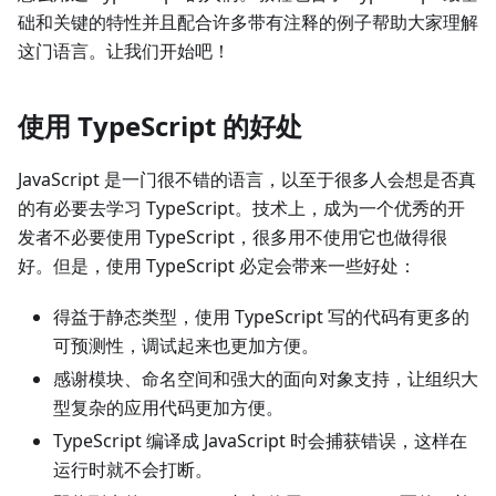
础和关键的特性并且配合许多带有注释的例子帮助大家理解
这门语言。让我们开始吧！
使用 TypeScript 的好处
JavaScript 是一门很不错的语言，以至于很多人会想是否真
的有必要去学习 TypeScript。技术上，成为一个优秀的开
发者不必要使用 TypeScript，很多用不使用它也做得很
好。但是，使用 TypeScript 必定会带来一些好处：
得益于静态类型，使用 TypeScript 写的代码有更多的
可预测性，调试起来也更加方便。
感谢模块、命名空间和强大的面向对象支持，让组织大
型复杂的应用代码更加方便。
TypeScript 编译成 JavaScript 时会捕获错误，这样在
运行时就不会打断。