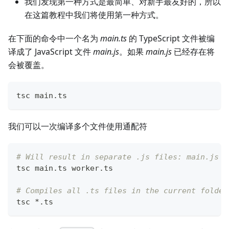
我们发现第一种方式是最简单、对新手最友好的，所以
在这篇教程中我们将使用第一种方式。
在下面的命令中一个名为
main.ts
的 TypeScript 文件被编
译成了 JavaScript 文件
main.js
。如果
main.js
已经存在将
会被覆盖。
tsc main.ts
我们可以一次编译多个文件使用通配符
# Will result in separate .js files: main.js w
tsc main.ts worker.ts
# Compiles all .ts files in the current folder
tsc *.ts