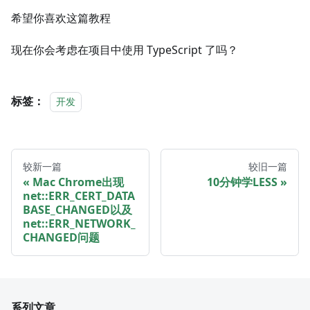
希望你喜欢这篇教程
现在你会考虑在项目中使用 TypeScript 了吗？
标签：
开发
较新一篇
较旧一篇
Mac Chrome出现
10分钟学LESS
net::ERR_CERT_DATA
BASE_CHANGED以及
net::ERR_NETWORK_
CHANGED问题
系列文章