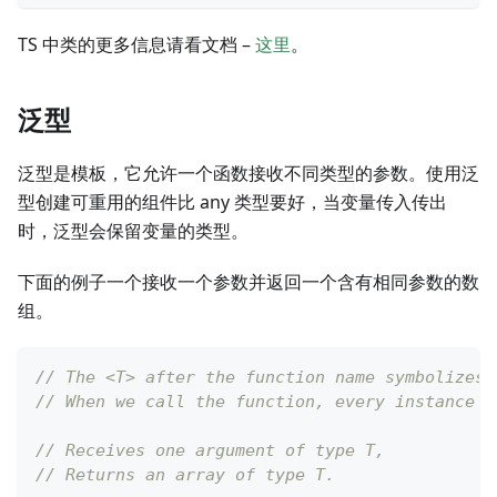
TS 中类的更多信息请看文档 –
这里
。
泛型
泛型是模板，它允许一个函数接收不同类型的参数。使用泛
型创建可重用的组件比 any 类型要好，当变量传入传出
时，泛型会保留变量的类型。
下面的例子一个接收一个参数并返回一个含有相同参数的数
组。
// The <T> after the function name symbolizes 
// When we call the function, every instance o
// Receives one argument of type T,
// Returns an array of type T.