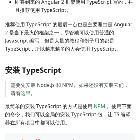
即将到来的 Angular 2 框架使用 TypeScript 写的，并
且推荐使用 TypeScript。
推荐使用 TypeScript 的最后一点也是主要理由是 Angular
2 是当下最火的框架之一，尽管她可以使用普通的
JavaScript 编写，但是大量的教程和例子用的都是
TypeScript，所以越来越多的人会使用 TypeScript。
安装 TypeScript
需要先安装 Node.js 和 NPM。如果还没有安装它们，
请看
这里
。
最简单的安装 TypeScript 的方式是使用
NPM
。使用下面
的命令，我们可以全局的安装 TypeScript 包，让 TS 编译
器在所有项目中都可以使用。