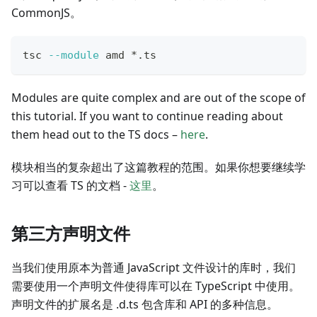
CommonJS。
tsc 
--module
 amd *.ts
Modules are quite complex and are out of the scope of
this tutorial. If you want to continue reading about
them head out to the TS docs –
here
.
模块相当的复杂超出了这篇教程的范围。如果你想要继续学
习可以查看 TS 的文档 -
这里
。
第三方声明文件
当我们使用原本为普通 JavaScript 文件设计的库时，我们
需要使用一个声明文件使得库可以在 TypeScript 中使用。
声明文件的扩展名是 .d.ts 包含库和 API 的多种信息。