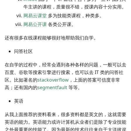
牛主讲的课程，质量很不错，授课内容十分实用。
网易云课堂
多为技能类课程，种类多。
网易公开课
各类公开课。
还有很多在线课程能够很好地帮助我们自学。
问答社区
在自学的过程中，经常会遇到各种各样的问题，一般可以去
百度、谷歌等搜索引擎进行搜索，也可以去 IT 类的问答社
区。比如著名的
stackoverflow
，上面的答案可信度非常
高；还有国内的
segmentfault
等等。
英语
从我上面推荐的资料看来，很多资料都是英文的，这就需要
英语的能力。英语能力或许计算机从业者们是除了专业技能
之外最重要的技能了。因为最新的技术往往来自于大洋彼岸