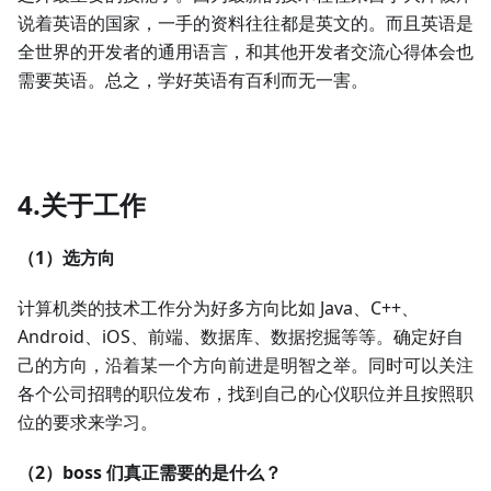
说着英语的国家，一手的资料往往都是英文的。而且英语是
全世界的开发者的通用语言，和其他开发者交流心得体会也
需要英语。总之，学好英语有百利而无一害。
4.关于工作
（1）选方向
计算机类的技术工作分为好多方向比如 Java、C++、
Android、iOS、前端、数据库、数据挖掘等等。确定好自
己的方向，沿着某一个方向前进是明智之举。同时可以关注
各个公司招聘的职位发布，找到自己的心仪职位并且按照职
位的要求来学习。
（2）boss 们真正需要的是什么？