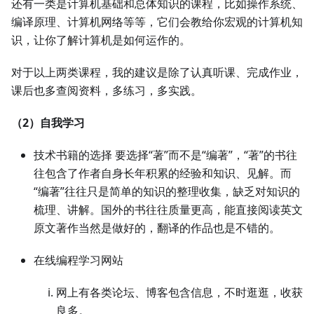
还有一类是计算机基础和总体知识的课程，比如操作系统、
编译原理、计算机网络等等，它们会教给你宏观的计算机知
识，让你了解计算机是如何运作的。
对于以上两类课程，我的建议是除了认真听课、完成作业，
课后也多查阅资料，多练习，多实践。
（2）自我学习
技术书籍的选择 要选择“著”而不是“编著”，“著”的书往
往包含了作者自身长年积累的经验和知识、见解。而
“编著”往往只是简单的知识的整理收集，缺乏对知识的
梳理、讲解。国外的书往往质量更高，能直接阅读英文
原文著作当然是做好的，翻译的作品也是不错的。
在线编程学习网站
网上有各类论坛、博客包含信息，不时逛逛，收获
良多。