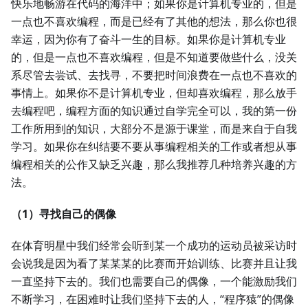
快乐地畅游在代码的海洋中；如果你是计算机专业的，但是
一点也不喜欢编程，而是已经有了其他的想法，那么你也很
幸运，因为你有了奋斗一生的目标。如果你是计算机专业
的，但是一点也不喜欢编程，但是不知道要做些什么，没关
系尽管去尝试、去找寻，不要把时间浪费在一点也不喜欢的
事情上。如果你不是计算机专业，但却喜欢编程，那么放手
去编程吧，编程方面的知识通过自学完全可以，我的第一份
工作所用到的知识，大部分不是源于课堂，而是来自于自我
学习。如果你在纠结要不要从事编程相关的工作或者想从事
编程相关的公作又缺乏兴趣，那么我推荐几种培养兴趣的方
法。
（1）寻找自己的偶像
在体育明星中我们经常会听到某一个成功的运动员被采访时
会说我是因为看了某某某的比赛而开始训练、比赛并且让我
一直坚持下去的。我们也需要自己的偶像，一个能激励我们
不断学习，在困难时让我们坚持下去的人，“程序猿”的偶像