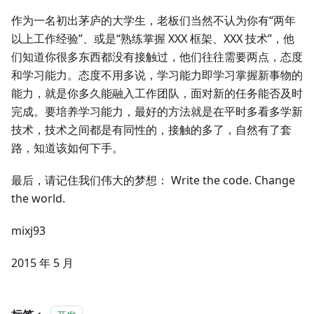
作为一名初出茅庐的大学生，老板们当然不认为你有“两年
以上工作经验”、或是“熟练掌握 XXX 框架、XXX 技术”，他
们知道你很多东西都没有接触过，他们往往需要两点，态度
和学习能力。态度不用多说，学习能力即学习掌握新事物的
能力，就是你多久能融入工作团队，面对新的任务能否及时
完成。要培养学习能力，最好的方法就是在平时多看多学新
技术，技术之间都是有同性的，接触的多了，自然有了套
路，知道该如何下手。
最后，请记住我们伟大的梦想： Write the code. Change
the world.
mixj93
2015 年 5 月