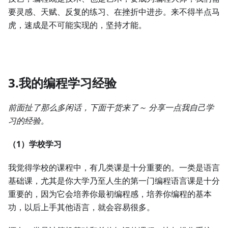
要灵感、天赋、反复的练习、在挫折中进步。来不得半点马
虎，速成是不可能实现的，坚持才能。
3.我的编程学习经验
前面扯了那么多闲话，下面干货来了～ 分享一点我自己学
习的经验。
（1）学校学习
我觉得学校的课程中，有几类课是十分重要的。一类是语言
基础课，尤其是你大学乃至人生的第一门编程语言课是十分
重要的，因为它会培养你最初编程感，培养你编程的基本
功，以后上手其他语言，就会容易很多。