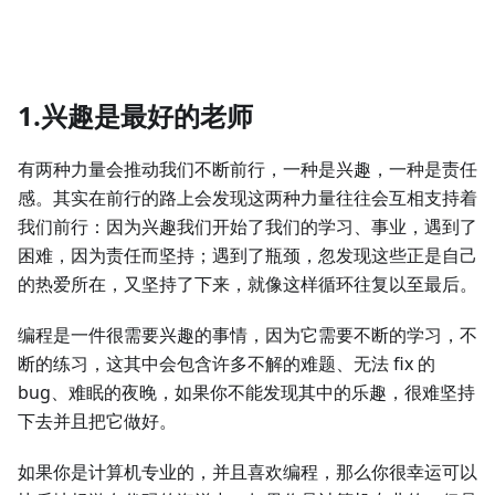
1.兴趣是最好的老师
有两种力量会推动我们不断前行，一种是兴趣，一种是责任
感。其实在前行的路上会发现这两种力量往往会互相支持着
我们前行：因为兴趣我们开始了我们的学习、事业，遇到了
困难，因为责任而坚持；遇到了瓶颈，忽发现这些正是自己
的热爱所在，又坚持了下来，就像这样循环往复以至最后。
编程是一件很需要兴趣的事情，因为它需要不断的学习，不
断的练习，这其中会包含许多不解的难题、无法 fix 的
bug、难眠的夜晚，如果你不能发现其中的乐趣，很难坚持
下去并且把它做好。
如果你是计算机专业的，并且喜欢编程，那么你很幸运可以