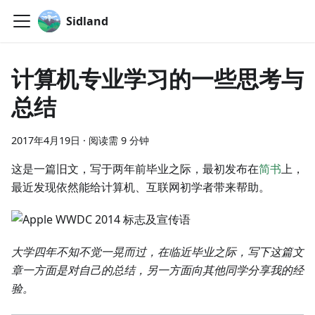
Sidland
计算机专业学习的一些思考与
总结
2017年4月19日
·
阅读需 9 分钟
这是一篇旧文，写于两年前毕业之际，最初发布在
简书
上，
最近发现依然能给计算机、互联网初学者带来帮助。
大学四年不知不觉一晃而过，在临近毕业之际，写下这篇文
章一方面是对自己的总结，另一方面向其他同学分享我的经
验。