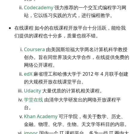
Codecademy
强力推荐的一个交互式编程学习网
站，它以练习实践的方式，进行编程教学。
在线课程 如今的在线课程开放平台十分活跃，能给我
们提供的课程也十分多，质量也很不错。
Coursera
由美国斯坦福大学两名计算机科学教授
创办。旨在同世界顶尖大学合作，在线提供免费的
网络公开课程。
edX
麻省理工和哈佛大学于 2012 年 4 月联手创建
的大规模开放在线课堂平台。
Udacity
大量优质的计算机相关课程。
学堂在线
由清华大学研发出的网络开放课程平
台。
Khan Academy
可汗学院，有关于数学、历史、
金融、物理、化学、生物、天文学等科目的内容。
imooc
国内一个 IT 课程平台，多为一些 IT 圈内大