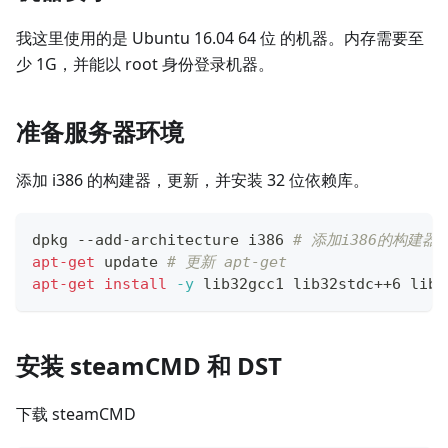
我这里使用的是 Ubuntu 16.04 64 位 的机器。内存需要至
少 1G，并能以 root 身份登录机器。
准备服务器环境
添加 i386 的构建器，更新，并安装 32 位依赖库。
dpkg --add-architecture i386 
# 添加i386的构建器
apt-get
 update 
# 更新 apt-get
apt-get
install
-y
 lib32gcc1 lib32stdc++6 libc
安装 steamCMD 和 DST
下载 steamCMD