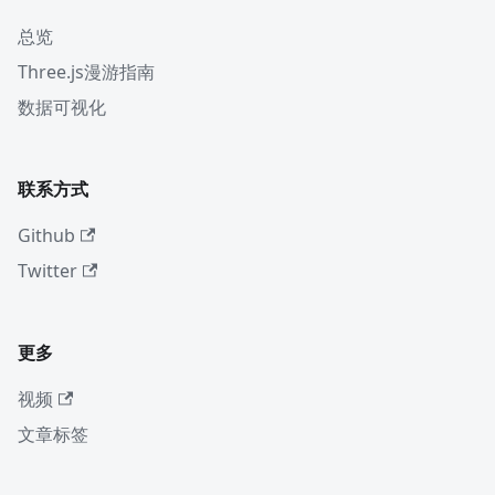
总览
Three.js漫游指南
数据可视化
联系方式
Github
Twitter
更多
视频
文章标签