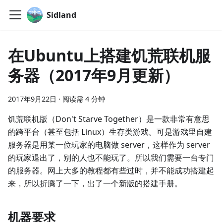
Sidland
在Ubuntu上搭建饥荒联机服
务器（2017年9月更新）
2017年9月22日
·
阅读需 4 分钟
饥荒联机版（Don't Starve Together）是一款非常有意思
的跨平台（甚至包括 Linux）生存类游戏。可是游戏里自建
服务器是用某一位玩家的电脑做 server，这样作为 server
的玩家退出了，别的人也不能玩了。所以我们需要一台专门
的服务器。网上大多的教程都有些过时，并不能成功搭建起
来，所以折腾了一下，出了一个新版的搭建手册。
机器要求