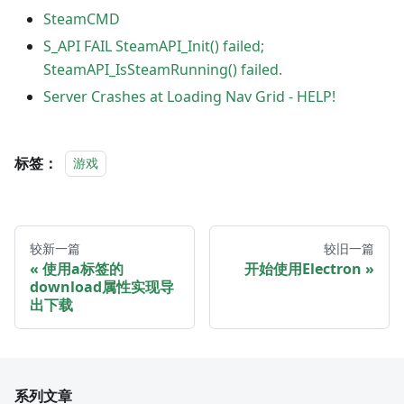
SteamCMD
S_API FAIL SteamAPI_Init() failed;
SteamAPI_IsSteamRunning() failed.
Server Crashes at Loading Nav Grid - HELP!
标签：
游戏
较新一篇
较旧一篇
使用a标签的
开始使用Electron
download属性实现导
出下载
系列文章