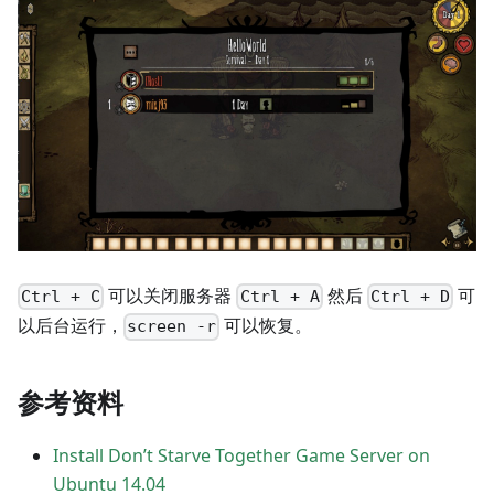
可以关闭服务器
然后
可
Ctrl + C
Ctrl + A
Ctrl + D
以后台运行，
可以恢复。
screen -r
参考资料
Install Don’t Starve Together Game Server on
Ubuntu 14.04