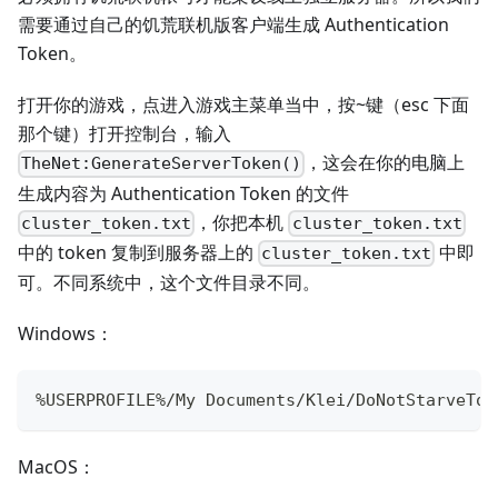
需要通过自己的饥荒联机版客户端生成 Authentication
Token。
打开你的游戏，点进入游戏主菜单当中，按~键（esc 下面
那个键）打开控制台，输入
，这会在你的电脑上
TheNet:GenerateServerToken()
生成内容为 Authentication Token 的文件
，你把本机
cluster_token.txt
cluster_token.txt
中的 token 复制到服务器上的
中即
cluster_token.txt
可。不同系统中，这个文件目录不同。
Windows：
%USERPROFILE%/My Documents/Klei/DoNotStarveTog
MacOS：