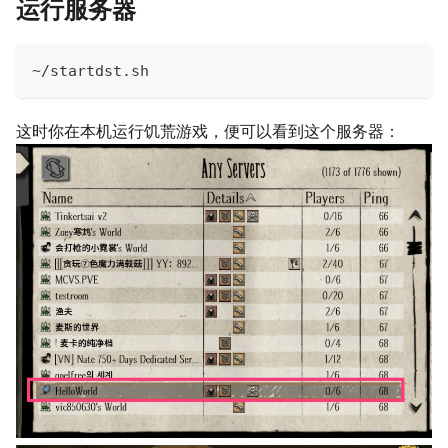
运行服务器
~/startdst.sh
这时你在本机运行饥荒游戏，便可以看到这个服务器：