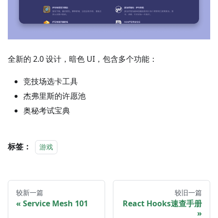
全新的 2.0 设计，暗色 UI，包含多个功能：
竞技场选卡工具
杰弗里斯的许愿池
奥秘考试宝典
标签：
游戏
较新一篇
较旧一篇
Service Mesh 101
React Hooks速查手册