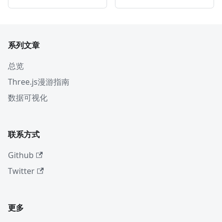
系列文章
总览
Three.js漫游指南
数据可视化
联系方式
Github
Twitter
更多