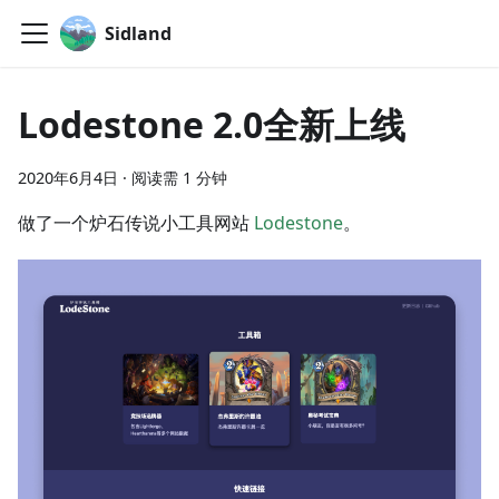
Sidland
Lodestone 2.0全新上线
2020年6月4日
·
阅读需 1 分钟
做了一个炉石传说小工具网站
Lodestone
。