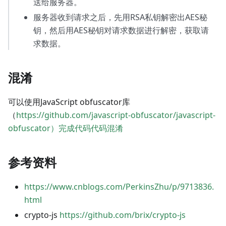
送给服务器。
服务器收到请求之后，先用RSA私钥解密出AES秘
钥，然后用AES秘钥对请求数据进行解密，获取请
求数据。
混淆
可以使用JavaScript obfuscator库
（
https://github.com/javascript-obfuscator/javascript-
obfuscator）完成代码代码混淆
参考资料
https://www.cnblogs.com/PerkinsZhu/p/9713836.
html
crypto-js
https://github.com/brix/crypto-js