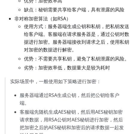
优势：加密效率高
缺点：秘钥需要共享给客户端，具有泄露的风险
非对称加密算法（如RSA）
使用方式：服务器端生成公钥和私钥，把私钥发送
给客户端。客服端在请求服务器是，通过公钥对数
据进行加密。服务器端接收到请求之后，使用私钥
对加密的数据进行解密。
优势：不需要共享私钥，避免了私钥泄露的风险。
劣势：加密效率低，数据量大是较为耗时
实际场景中，一般使用如下策略进行加密：
服务器端通过RSA生成公钥，然后把公钥给客户
端。
客服端先随机生成AES秘钥，然后用AES秘钥加密
请求数据，用RSA公钥对AES秘钥进行加密，然后
把加密之后的AES秘钥和加密后的请求数据一起发