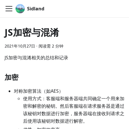
Sidland
JS加密与混淆
2021年10月27日
·
阅读需 2 分钟
JS加密与混淆相关的总结和记录
加密
对称加密算法（如AES）
使用方式：客服端和服务器端共同确定一个用来加
密和解密的秘钥。然后客服端在请求服务器是通过
该秘钥对数据进行加密，服务器端在接收到请求之
后使用该秘钥对数据进行解密。