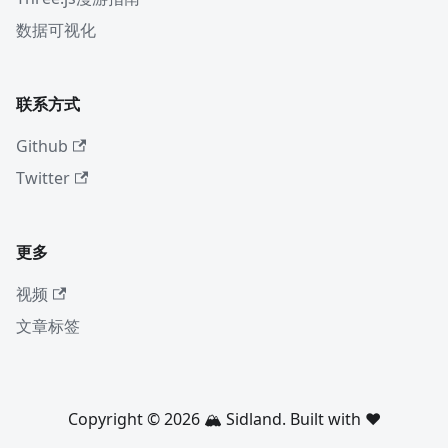
数据可视化
联系方式
Github
Twitter
更多
视频
文章标签
Copyright © 2026 🏔 Sidland. Built with ❤️