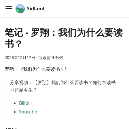
Sidland
笔记 - 罗翔：我们为什么要读
书？
2023年12月17日
·
阅读需 4 分钟
罗翔：《我们为什么要读书？》
分享视频：【罗翔】我们为什么要读书？如何在读书
中超越今生？
Bilibili
Youtube