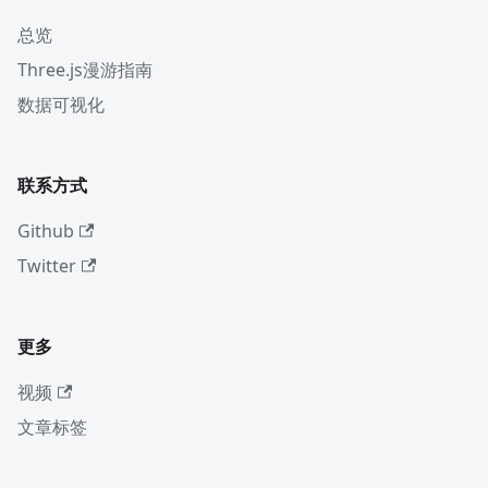
总览
Three.js漫游指南
数据可视化
联系方式
Github
Twitter
更多
视频
文章标签