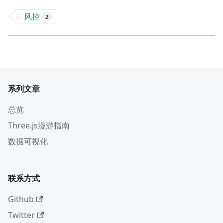
风控
2
系列文章
总览
Three.js漫游指南
数据可视化
联系方式
Github
Twitter