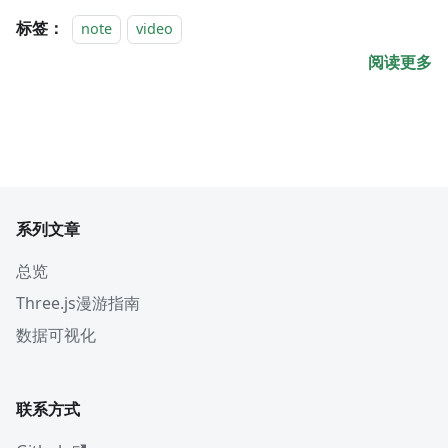
标签：
note
video
阅读更多
系列文章
总览
Three.js漫游指南
数据可视化
联系方式